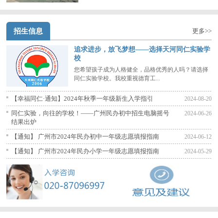
招生信息
更多>>
追求进步，放飞梦想——选择天河同仁实验学
校
您希望孩子成为人格健全，品格优秀的人吗？请选择
同仁实验学校。我校重视德育工...
【幸福同仁·通知】2024年秋季一年级新生入学指引
2024-08-20
同仁实验，向往的学校！——广州民办初中招生电脑摇号
2024-06-26
结果出炉
【通知】 广州市2024年民办初中一年级志愿填报指南
2024-06-12
【通知】 广州市2024年民办小学一年级志愿填报指南
2024-05-29