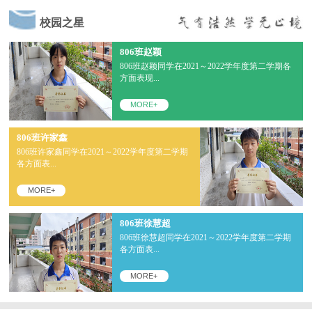
校园之星
806班赵颖
806班赵颖同学在2021～2022学年度第二学期各
方面表现...
MORE+
806班许家鑫
806班许家鑫同学在2021～2022学年度第二学期
各方面表...
MORE+
806班徐慧超
806班徐慧超同学在2021～2022学年度第二学期
各方面表...
MORE+