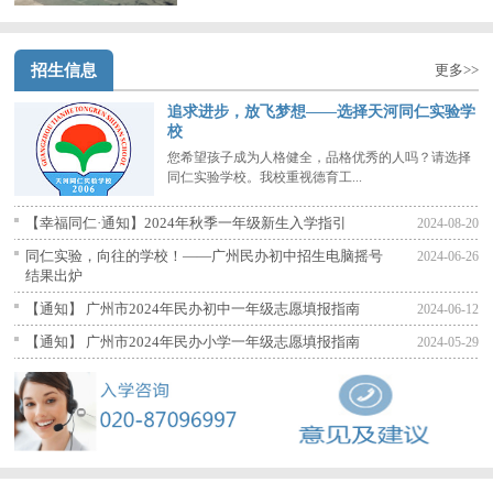
招生信息
更多>>
追求进步，放飞梦想——选择天河同仁实验学
校
您希望孩子成为人格健全，品格优秀的人吗？请选择
同仁实验学校。我校重视德育工...
【幸福同仁·通知】2024年秋季一年级新生入学指引
2024-08-20
同仁实验，向往的学校！——广州民办初中招生电脑摇号
2024-06-26
结果出炉
【通知】 广州市2024年民办初中一年级志愿填报指南
2024-06-12
【通知】 广州市2024年民办小学一年级志愿填报指南
2024-05-29