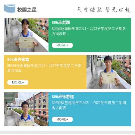
校园之星
806班赵颖
806班赵颖同学在2021～2022学年度第二学期各
方面表现...
MORE+
806班许家鑫
806班许家鑫同学在2021～2022学年度第二学期
各方面表...
MORE+
806班徐慧超
806班徐慧超同学在2021～2022学年度第二学期
各方面表...
MORE+