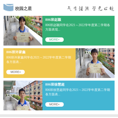
校园之星
806班赵颖
806班赵颖同学在2021～2022学年度第二学期各
方面表现...
MORE+
806班许家鑫
806班许家鑫同学在2021～2022学年度第二学期
各方面表...
MORE+
806班徐慧超
806班徐慧超同学在2021～2022学年度第二学期
各方面表...
MORE+