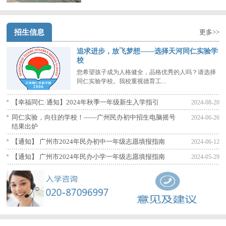
招生信息
更多>>
追求进步，放飞梦想——选择天河同仁实验学
校
您希望孩子成为人格健全，品格优秀的人吗？请选择
同仁实验学校。我校重视德育工...
【幸福同仁·通知】2024年秋季一年级新生入学指引
2024-08-20
同仁实验，向往的学校！——广州民办初中招生电脑摇号
2024-06-26
结果出炉
【通知】 广州市2024年民办初中一年级志愿填报指南
2024-06-12
【通知】 广州市2024年民办小学一年级志愿填报指南
2024-05-29